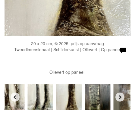
20 x 20 cm, © 2025, prijs op aanvraag
Tweedimensionaal | Schilderkunst | Olieverf | Op paneel
Olieverf op paneel