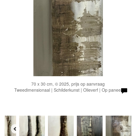
70 x 30 cm, © 2025, prijs op aanvraag
Tweedimensionaal | Schilderkunst | Olieverf | Op paneel